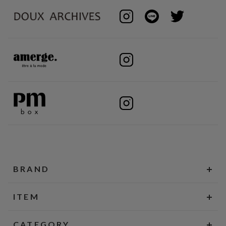
BRAND
ITEM
CATEGORY