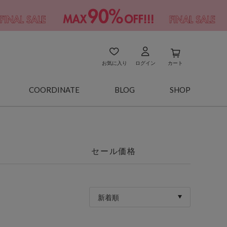
お気に入り
ログイン
カート
COORDINATE
BLOG
SHOP
セール価格
新着順