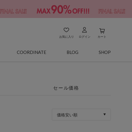
お気に入り
ログイン
カート
COORDINATE
BLOG
SHOP
セール価格
価格安い順