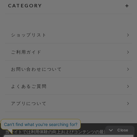
CATEGORY
ショップリスト
ご利用ガイド
お問い合わせについて
よくあるご質問
アプリについて
当サイトでは利用体験の向上およびコンテンツの最適な提供、ト