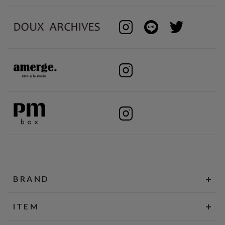
BRAND
ITEM