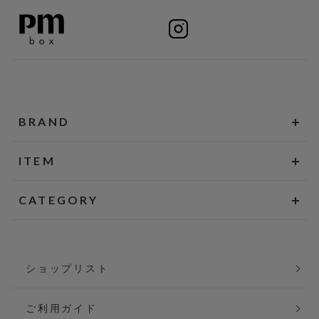
BRAND
ITEM
CATEGORY
ショップリスト
ご利用ガイド