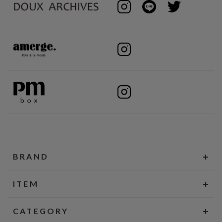
BRAND
ITEM
CATEGORY