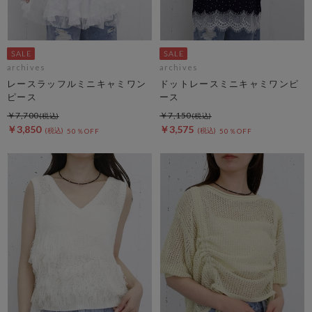
archives
archives
レースラッフルミニキャミワン
ドットレースミニキャミワンピ
ピース
ース
￥7,700
￥7,150
￥3,850
￥3,575
50％OFF
50％OFF