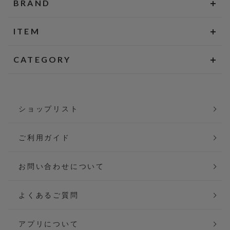
BRAND
ITEM
CATEGORY
ショップリスト
ご利用ガイド
お問い合わせについて
よくあるご質問
アプリについて