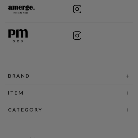
BRAND
ITEM
CATEGORY