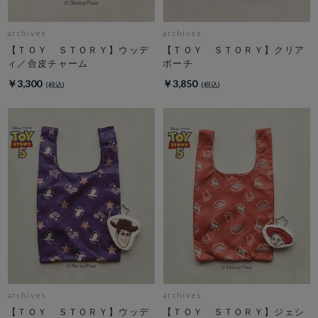
archives
archives
【ＴＯＹ ＳＴＯＲＹ】ウッデ
【ＴＯＹ ＳＴＯＲＹ】クリア
ィ／合皮チャーム
ポーチ
￥3,300
￥3,850
archives
archives
【ＴＯＹ ＳＴＯＲＹ】ウッデ
【ＴＯＹ ＳＴＯＲＹ】ジェシ