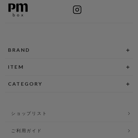
BRAND
ITEM
CATEGORY
ショップリスト
ご利用ガイド