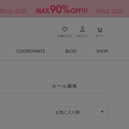
お気に入り
ログイン
カート
COORDINATE
BLOG
SHOP
セール価格
お気に入り順