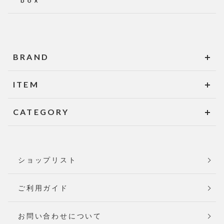
BRAND
ITEM
CATEGORY
ショップリスト
ご利用ガイド
お問い合わせについて