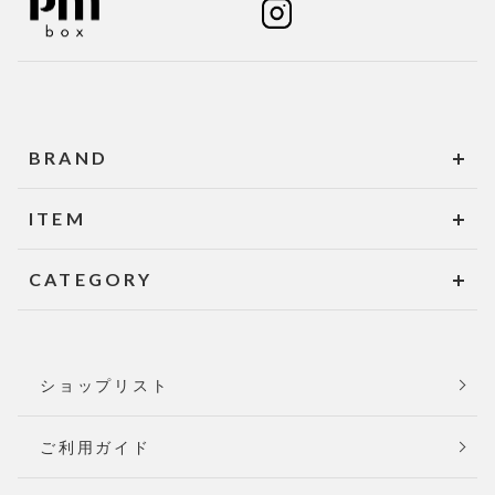
BRAND
ITEM
CATEGORY
ショップリスト
ご利用ガイド