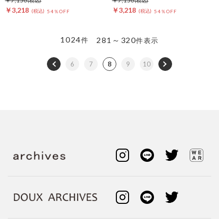
￥7,150
￥7,150
￥3,218
￥3,218
54％OFF
54％OFF
1024
281～320
件
件表示
6
7
8
9
10