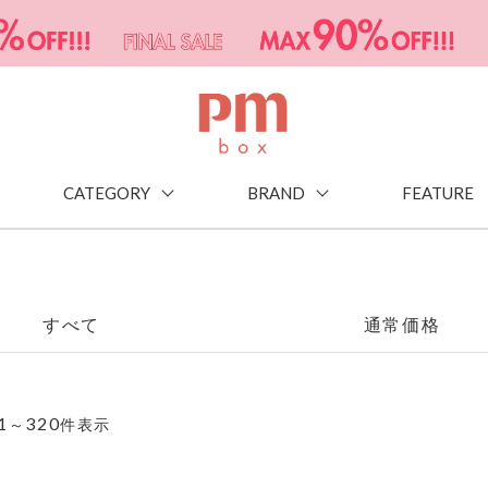
CATEGORY
BRAND
FEATURE
すべて
通常価格
1
320
～
件表示