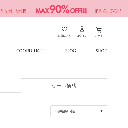
お気に入り
ログイン
カート
COORDINATE
BLOG
SHOP
セール価格
価格高い順