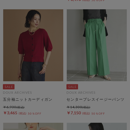
DOUX ARCHIVES
DOUX ARCHIVES
五分袖ニットカーディガン
センタープレスイージーパンツ
￥6,930
￥14,300
￥3,465
￥7,150
50％OFF
50％OFF