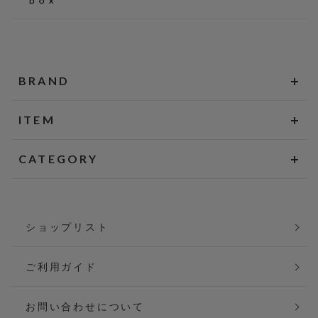
BRAND
ITEM
CATEGORY
ショップリスト
ご利用ガイド
お問い合わせについて