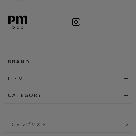
BRAND
ITEM
CATEGORY
ショップリスト