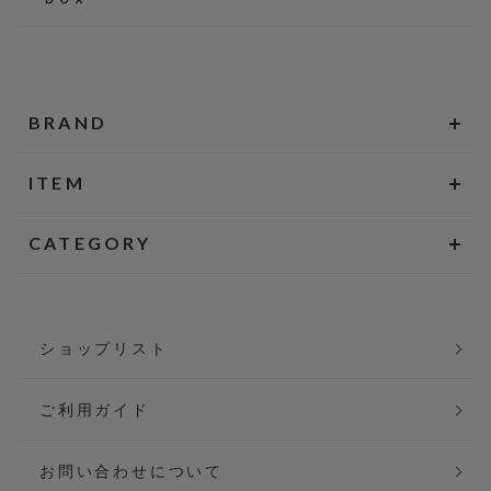
BRAND
ITEM
CATEGORY
ショップリスト
ご利用ガイド
お問い合わせについて