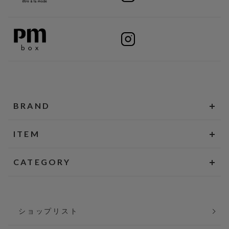
BRAND
ITEM
CATEGORY
ショップリスト