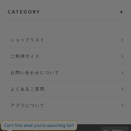
CATEGORY
ショップリスト
ご利用ガイド
お問い合わせについて
よくあるご質問
アプリについて