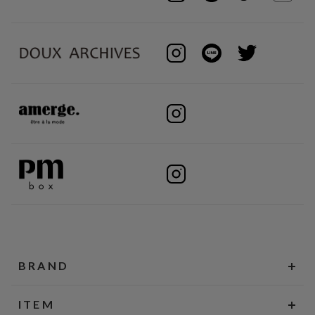
BRAND
ITEM