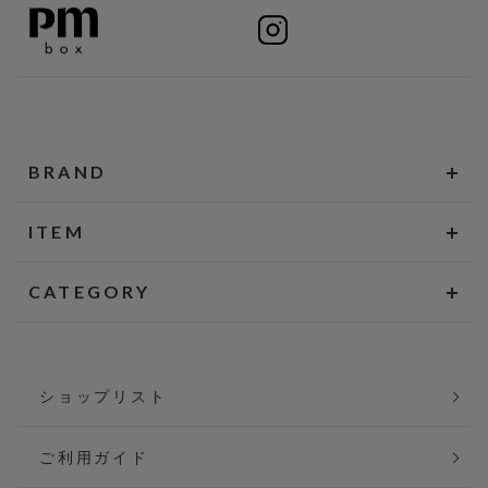
BRAND
ITEM
CATEGORY
ショップリスト
ご利用ガイド