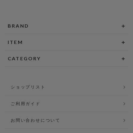
BRAND
ITEM
CATEGORY
ショップリスト
ご利用ガイド
お問い合わせについて