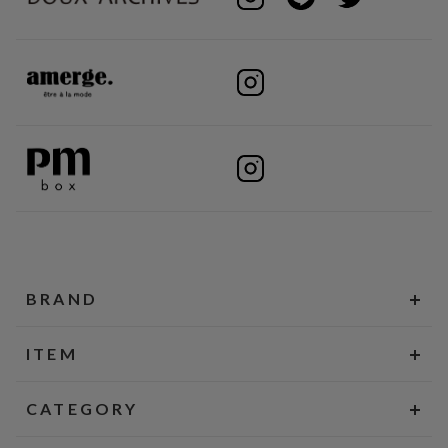
BRAND
ITEM
CATEGORY