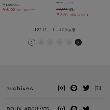
ザーシャツ
￥8,800
￥4,400
￥6,050
50％OFF
￥3,025
50％OFF
1221
1～40
件
件表示
1
2
3
4
5