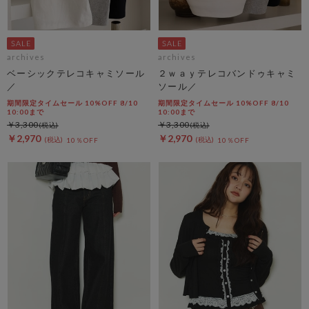
archives
archives
ベーシックテレコキャミソール
２ｗａｙテレコバンドゥキャミ
／
ソール／
期間限定タイムセール 10%OFF 8/10
期間限定タイムセール 10%OFF 8/10
10:00まで
10:00まで
￥3,300
￥3,300
￥2,970
￥2,970
10％OFF
10％OFF