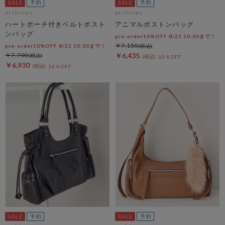
archives
archives
ハートポーチ付きベルトボスト
アニマルボストンバッグ
ンバッグ
pre-order10%OFF 8/21 10:00まで！
￥7,150
pre-order10%OFF 8/21 10:00まで！
￥7,700
￥6,435
10％OFF
￥6,930
10％OFF