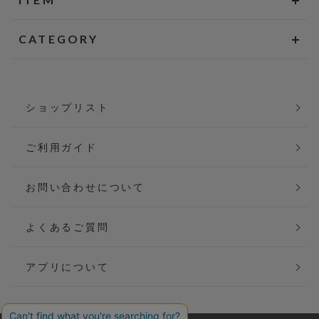
CATEGORY
ショップリスト
ご利用ガイド
お問い合わせについて
よくあるご質問
アプリについて