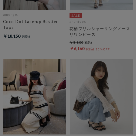
amerge.
Coco Dot Lace-up Bustier
archives
Tops
花柄フリルシャーリングノース
リワンピース
￥18,150
￥8,800
￥6,160
30％OFF