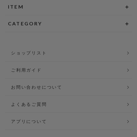
ITEM
CATEGORY
ショップリスト
ご利用ガイド
お問い合わせについて
よくあるご質問
アプリについて