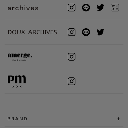
BRAND