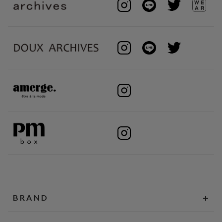
BRAND