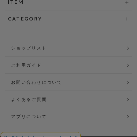
ITEM
CATEGORY
ショップリスト
ご利用ガイド
お問い合わせについて
よくあるご質問
アプリについて