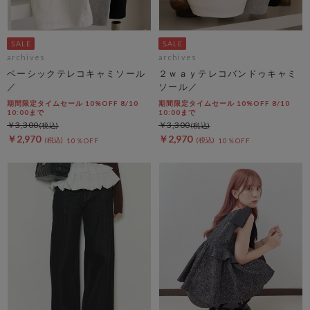
archives
archives
ベーシックテレコキャミソール
２ｗａｙテレコバンドゥキャミ
／
ソール／
期間限定タイムセール 10%OFF 8/10
期間限定タイムセール 10%OFF 8/10
10:00まで
10:00まで
￥3,300
￥3,300
￥2,970
￥2,970
10％OFF
10％OFF