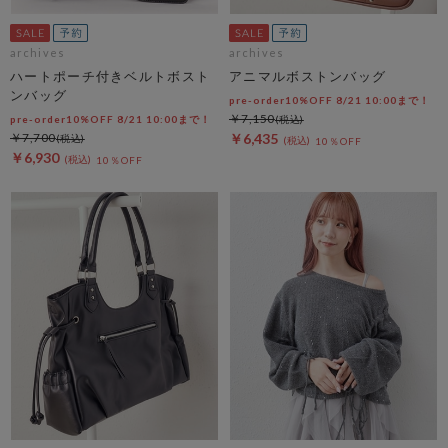
archives
archives
ハートポーチ付きベルトボスト
アニマルボストンバッグ
ンバッグ
pre-order10%OFF 8/21 10:00まで！
￥7,150
pre-order10%OFF 8/21 10:00まで！
￥7,700
￥6,435
10％OFF
￥6,930
10％OFF