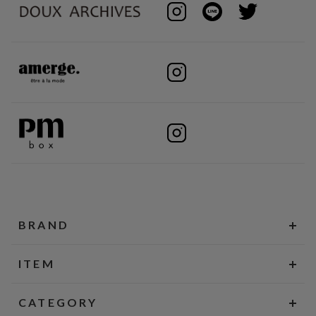
BRAND
ITEM
CATEGORY