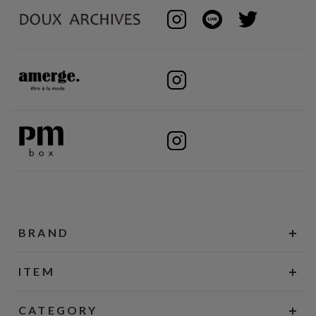
BRAND
ITEM
CATEGORY