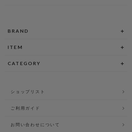
BRAND
ITEM
CATEGORY
ショップリスト
ご利用ガイド
お問い合わせについて