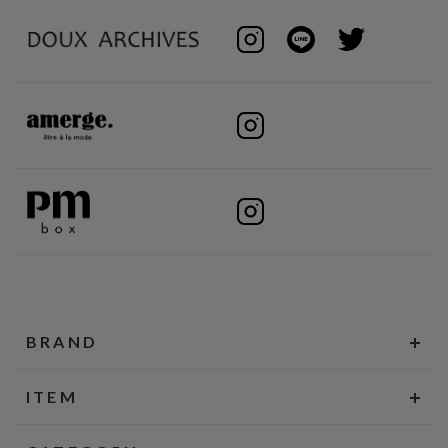
BRAND
ITEM