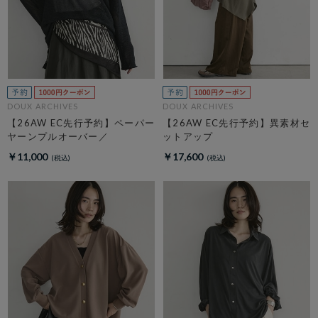
DOUX ARCHIVES
DOUX ARCHIVES
【26AW EC先行予約】ペーパー
【26AW EC先行予約】異素材セ
ヤーンプルオーバー／
ットアップ
￥11,000
￥17,600