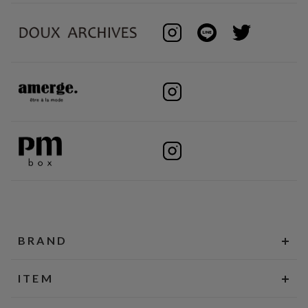
BRAND
ITEM