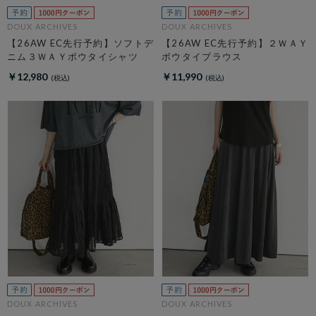
DOUX ARCHIVES
DOUX ARCHIVES
【26AW EC先行予約】ソフトデ
【26AW EC先行予約】２ＷＡＹ
ニム３ＷＡＹボウタイシャツ
ボウタイブラウス
￥12,980
￥11,990
DOUX ARCHIVES
DOUX ARCHIVES