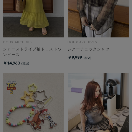
DOUX ARCHIVES
DOUX ARCHIVES
シアーストライプ袖ドロストワ
シアーチェックシャツ
ンピース
￥9,999
￥14,960