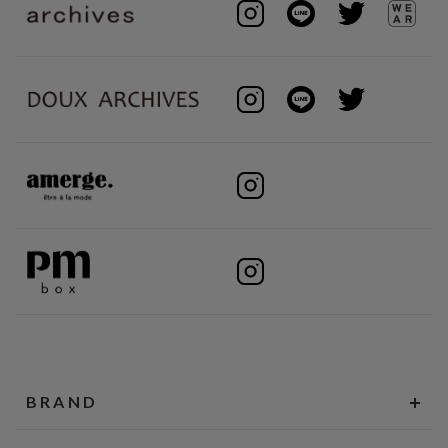
BRAND