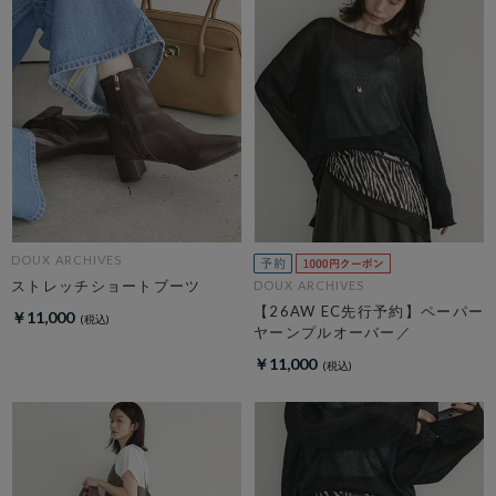
DOUX ARCHIVES
ストレッチショートブーツ
DOUX ARCHIVES
【26AW EC先行予約】ペーパー
￥11,000
ヤーンプルオーバー／
￥11,000