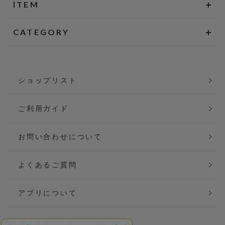
ITEM
CATEGORY
ショップリスト
ご利用ガイド
お問い合わせについて
よくあるご質問
アプリについて