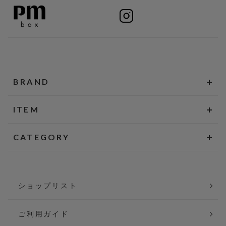
BRAND
ITEM
CATEGORY
ショップリスト
ご利用ガイド