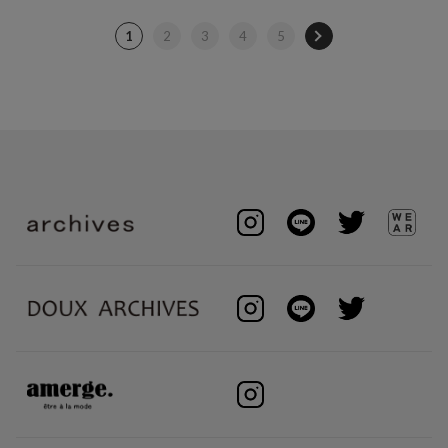
1
2
3
4
5