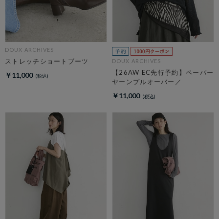
DOUX ARCHIVES
ストレッチショートブーツ
DOUX ARCHIVES
【26AW EC先行予約】ペーパー
￥11,000
ヤーンプルオーバー／
￥11,000