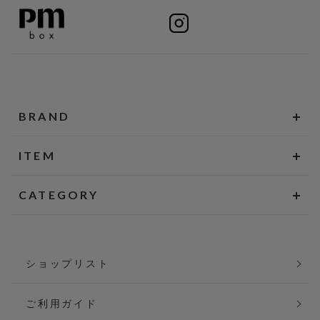
BRAND
ITEM
CATEGORY
ショップリスト
ご利用ガイド