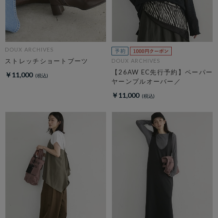
DOUX ARCHIVES
ストレッチショートブーツ
DOUX ARCHIVES
【26AW EC先行予約】ペーパー
￥11,000
ヤーンプルオーバー／
￥11,000