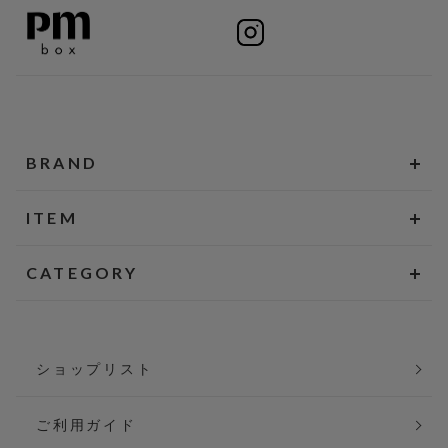
BRAND
ITEM
CATEGORY
ショップリスト
ご利用ガイド