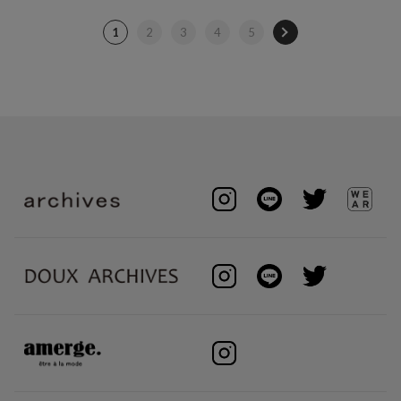
1
2
3
4
5