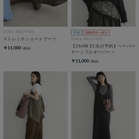
DOUX ARCHIVES
ストレッチショートブーツ
DOUX ARCHIVES
【26AW EC先行予約】ペーパー
￥11,000
ヤーンプルオーバー／
￥11,000