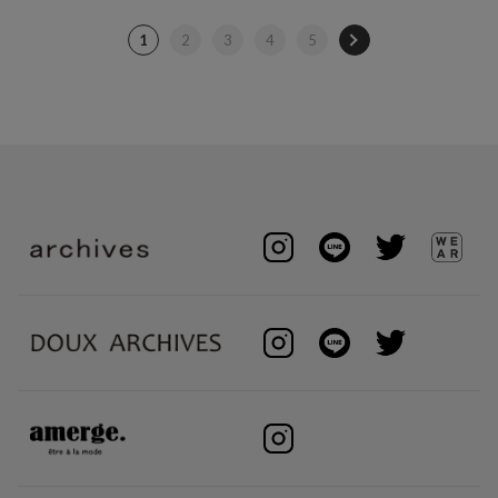
1
2
3
4
5