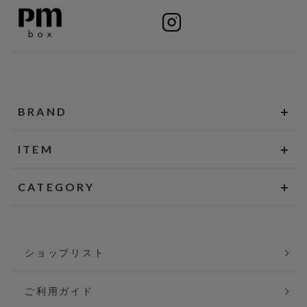
BRAND
ITEM
CATEGORY
ショップリスト
ご利用ガイド