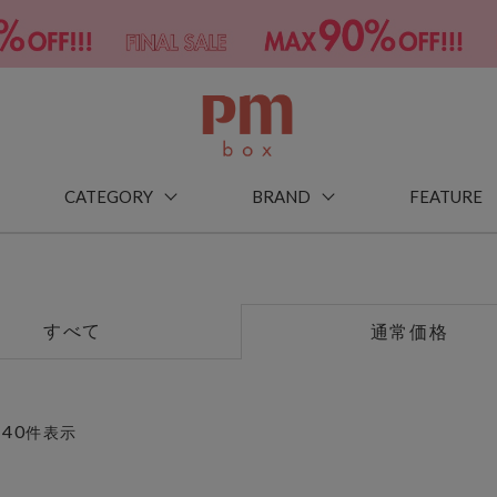
CATEGORY
BRAND
FEATURE
すべて
通常価格
40
～
件表示