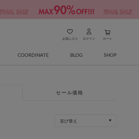
お気に入り
ログイン
カート
COORDINATE
BLOG
SHOP
セール価格
並び替え