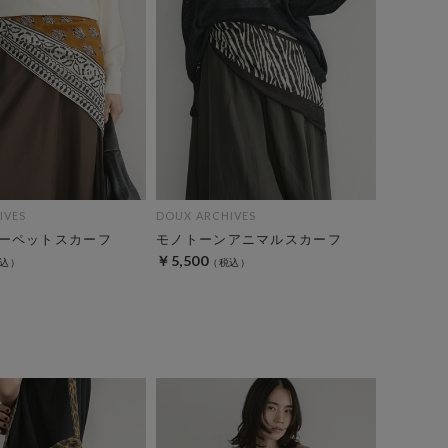
IVES
DOUX ARCHIVES
ーペットスカーフ
モノトーンアニマルスカーフ
￥5,500