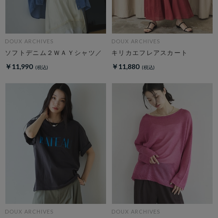
DOUX ARCHIVES
DOUX ARCHIVES
ソフトデニム２ＷＡＹシャツ／
キリカエフレアスカート
￥11,990
￥11,880
DOUX ARCHIVES
DOUX ARCHIVES