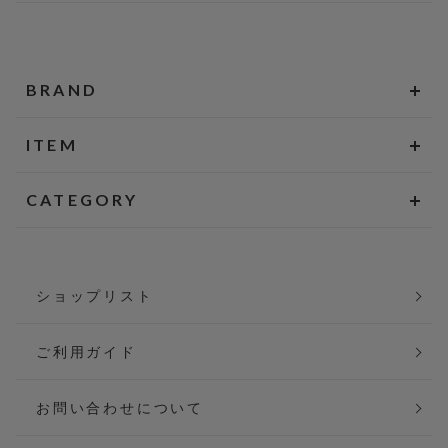
BRAND
ITEM
CATEGORY
ショップリスト
ご利用ガイド
お問い合わせについて