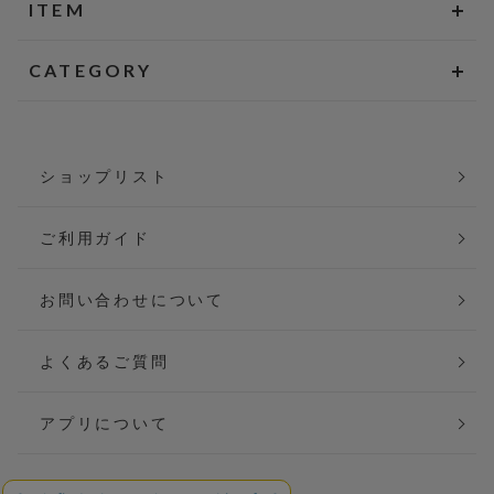
ITEM
CATEGORY
ショップリスト
ご利用ガイド
お問い合わせについて
よくあるご質問
アプリについて