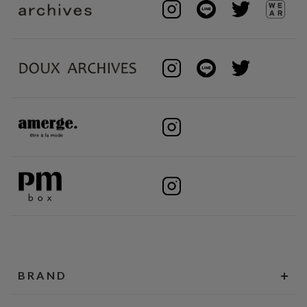
BRAND