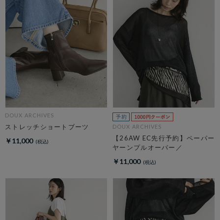
DOUX ARCHIVES
ストレッチショートブーツ
DOUX ARCHIVES
【26AW EC先行予約】ペーパー
￥11,000
ヤーンプルオーバー／
￥11,000