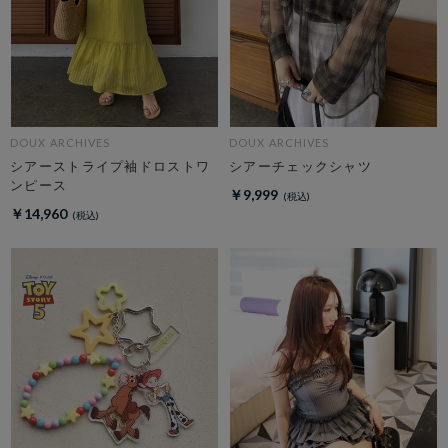
DOUX ARCHIVES
DOUX ARCHIVES
シアーストライプ袖ドロストワ
シアーチェックシャツ
ンピース
￥9,999
￥14,960