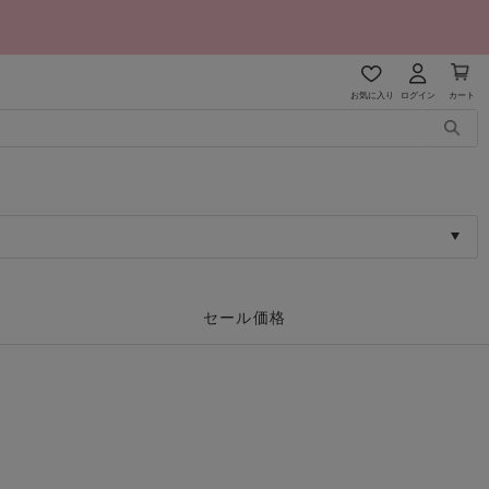
お気に入り
ログイン
カート
セール価格