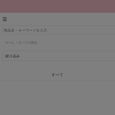
ホーム
>
すべての商品
絞り込み
すべて