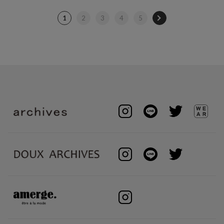
1
2
3
4
5