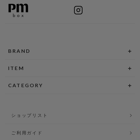
BRAND
ITEM
CATEGORY
ショップリスト
ご利用ガイド