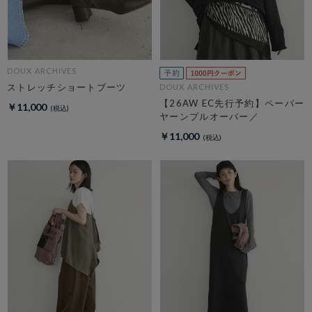
DOUX ARCHIVES
ストレッチショートブーツ
DOUX ARCHIVES
【26AW EC先行予約】ペーパー
￥11,000
ヤーンプルオーバー／
￥11,000