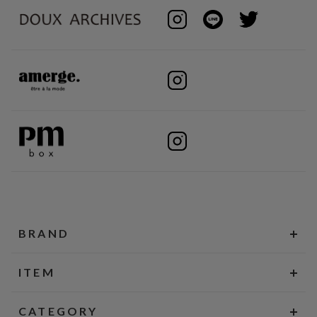
BRAND
ITEM
CATEGORY