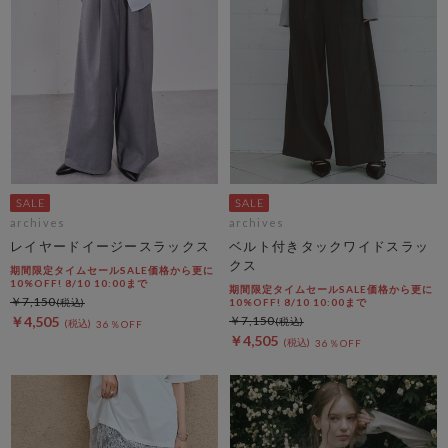
archives
archives
レイヤードイージースラックス
ベルト付きタックワイドスラッ
クス
期間限定タイムセールSALE価格から更に
10%OFF! 8/10 10:00まで
期間限定タイムセールSALE価格から更に
￥7,150
10%OFF! 8/10 10:00まで
￥4,505
￥7,150
36％OFF
￥4,505
36％OFF