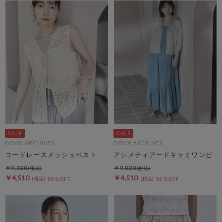
DOUX ARCHIVES
DOUX ARCHIVES
コードレースメッシュベスト
アシメティアードキャミワンピ
￥9,020
￥9,020
￥4,510
￥4,510
50％OFF
50％OFF