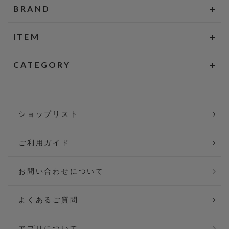
BRAND
ITEM
CATEGORY
ショップリスト
ご利用ガイド
お問い合わせについて
よくあるご質問
アプリについて