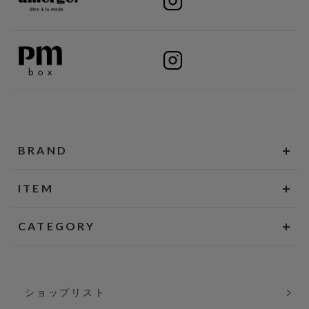
BRAND
ITEM
CATEGORY
ショップリスト