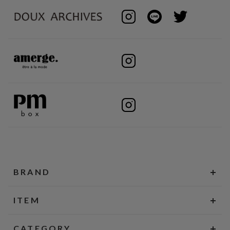
BRAND
ITEM
CATEGORY