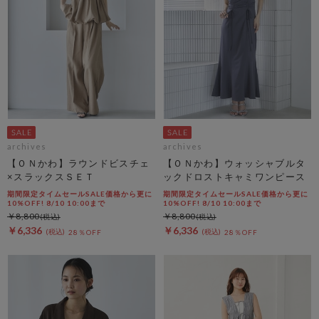
archives
archives
【ＯＮかわ】ラウンドビスチェ
【ＯＮかわ】ウォッシャブルタ
×スラックスＳＥＴ
ックドロストキャミワンピース
期間限定タイムセールSALE価格から更に
期間限定タイムセールSALE価格から更に
10%OFF! 8/10 10:00まで
10%OFF! 8/10 10:00まで
￥8,800
￥8,800
￥6,336
￥6,336
28％OFF
28％OFF