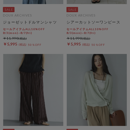
DOUX ARCHIVES
DOUX ARCHIVES
ジョーゼットドルマンシャツ
シアーカットソーワンピース
セールアイテムALL10%OFF
セールアイテムALL10%OFF
8/3(mon)~8/7(fri)
8/3(mon)~8/7(fri)
￥11,990
￥11,990
￥5,995
￥5,995
50％OFF
50％OFF