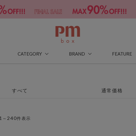
CATEGORY
BRAND
FEATURE
すべて
通常価格
1
240
～
件表示