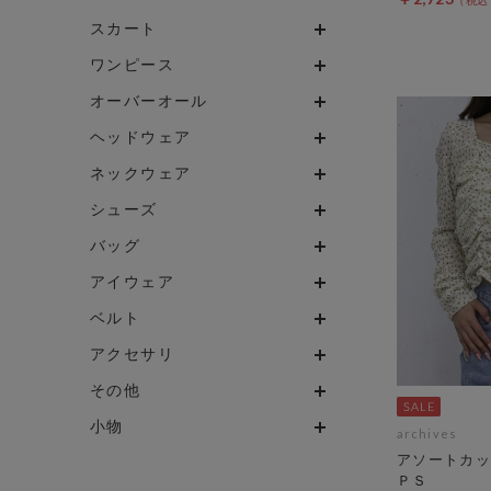
スカート
ワンピース
オーバーオール
ヘッドウェア
ネックウェア
シューズ
バッグ
アイウェア
ベルト
アクセサリ
その他
小物
archives
アソートカッ
ＰＳ