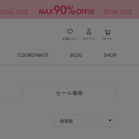
お気に入り
ログイン
カート
COORDINATE
BLOG
SHOP
セール価格
新着順