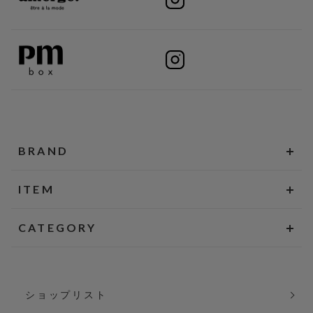
BRAND
ITEM
CATEGORY
ショップリスト