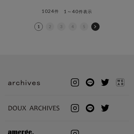
1024
1～40
件
件表示
1
2
3
4
5