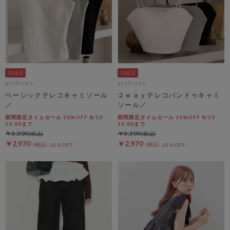
archives
archives
ベーシックテレコキャミソール
２ｗａｙテレコバンドゥキャミ
／
ソール／
期間限定タイムセール 10%OFF 8/10
期間限定タイムセール 10%OFF 8/10
10:00まで
10:00まで
￥3,300
￥3,300
￥2,970
￥2,970
10％OFF
10％OFF