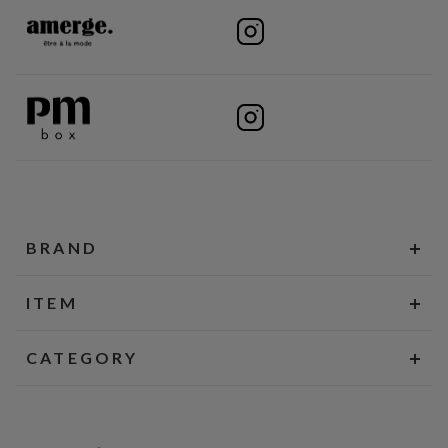
BRAND
ITEM
CATEGORY