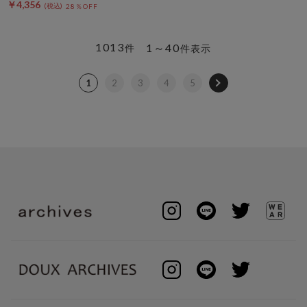
￥4,356
28％OFF
1013
1～40
件
件表示
1
2
3
4
5