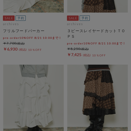
archives
archives
フリルフードパーカー
３ピースレイヤードカットＴＯ
ＰＳ
pre-order10%OFF 8/21 10:00まで！
￥7,700
pre-order10%OFF 8/21 10:00まで！
￥6,930
￥8,250
10％OFF
￥7,425
10％OFF