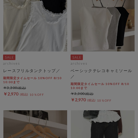
archives
archives
レースフリルタンクトップ／
ベーシックテレコキャミソール
／
期間限定タイムセール 10%OFF 8/10
10:00まで
期間限定タイムセール 10%OFF 8/10
￥3,300
10:00まで
￥2,970
￥3,300
10％OFF
￥2,970
10％OFF