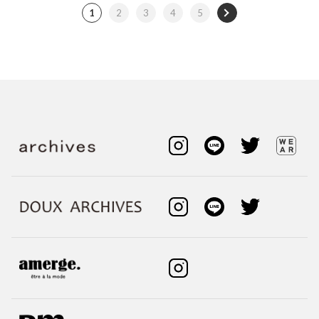
1
2
3
4
5