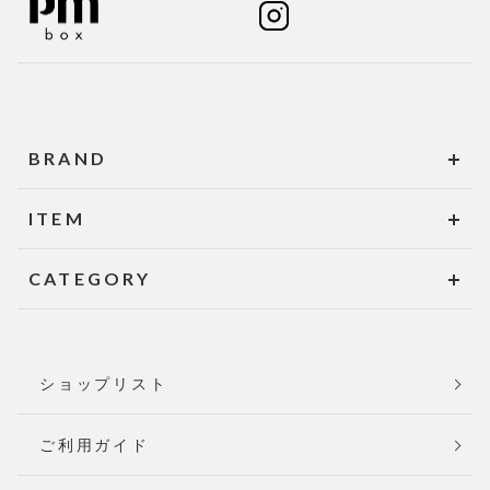
BRAND
ITEM
CATEGORY
ショップリスト
ご利用ガイド