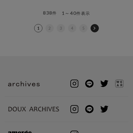
838
1～40
件
件表示
1
2
3
4
5