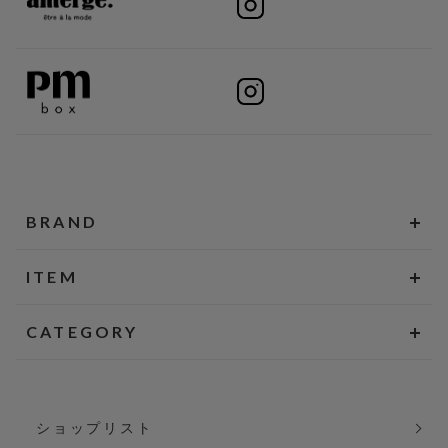
BRAND
ITEM
CATEGORY
ショップリスト