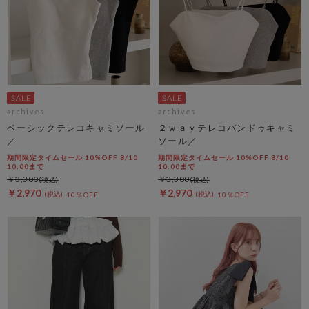
archives
archives
ベーシックテレコキャミソール
２ｗａｙテレコバンドゥキャミ
／
ソール／
期間限定タイムセール 10%OFF 8/10
期間限定タイムセール 10%OFF 8/10
10:00まで
10:00まで
￥3,300
￥3,300
￥2,970
￥2,970
10％OFF
10％OFF