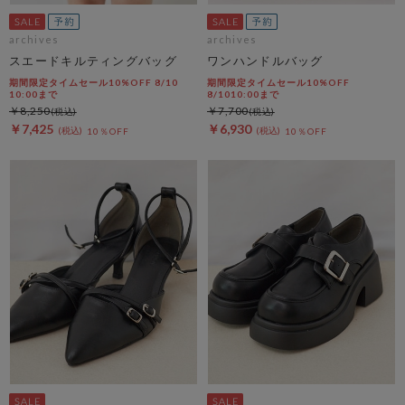
archives
archives
スエードキルティングバッグ
ワンハンドルバッグ
期間限定タイムセール10%OFF 8/10
期間限定タイムセール10%OFF
10:00まで
8/1010:00まで
￥8,250
￥7,700
￥7,425
￥6,930
10％OFF
10％OFF