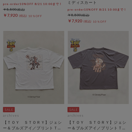
ミディスカート
pre-order10%OFF 8/21 10:00まで！
￥8,800
pre-order10%OFF 8/21 10:00まで！
￥7,920
￥8,800
10％OFF
￥7,920
10％OFF
archives
archives
【ＴＯＹ ＳＴＯＲＹ】ジェシ
【ＴＯＹ ＳＴＯＲＹ】ジェシ
ー＆ブルズアイ／プリントＴオ
ー＆ブルズアイ／プリントＴチ