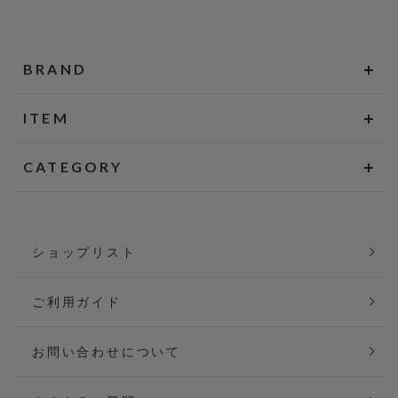
BRAND
ITEM
CATEGORY
ショップリスト
ご利用ガイド
お問い合わせについて