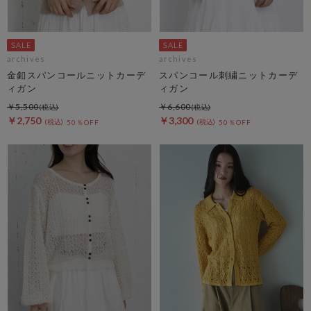
archives
archives
金釦スパンコールニットカーデ
スパンコール刺繍ニットカーデ
ィガン
ィガン
￥5,500
￥6,600
￥2,750
￥3,300
50％OFF
50％OFF