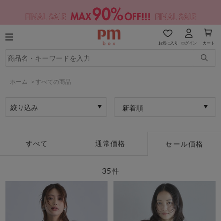
お気に入り
ログイン
カート
ホーム
>
すべての商品
絞り込み
新着順
すべて
通常価格
セール価格
35
件